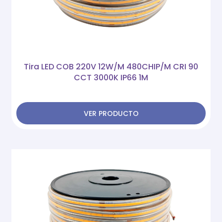
Tira LED COB 220V 12W/M 480CHIP/M CRI 90
CCT 3000K IP66 1M
VER PRODUCTO