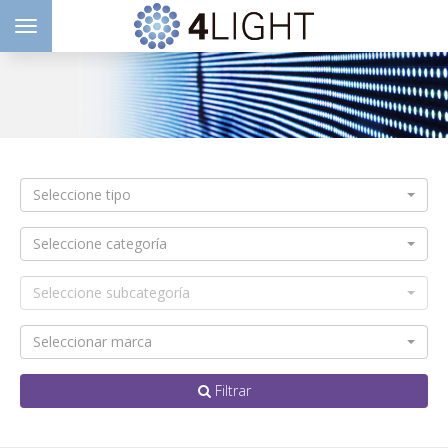
Toggle navigation
Seleccione tipo
Seleccione categoría
Seleccione subcategoría
Seleccionar marca
Filtrar