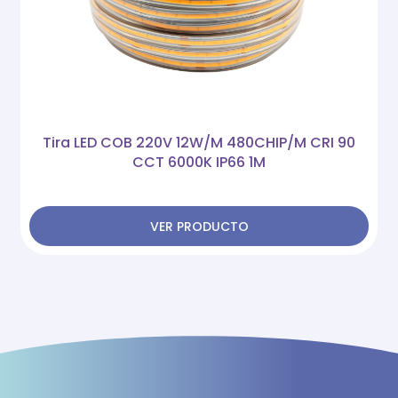
Tira LED COB 220V 12W/M 480CHIP/M CRI 90
CCT 6000K IP66 1M
VER PRODUCTO