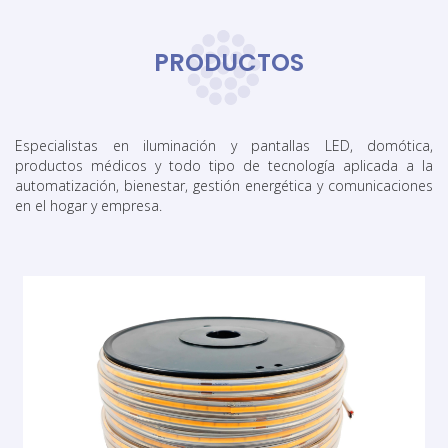
PRODUCTOS
Especialistas en iluminación y pantallas LED, domótica,
productos médicos y todo tipo de tecnología aplicada a la
automatización, bienestar, gestión energética y comunicaciones
en el hogar y empresa.