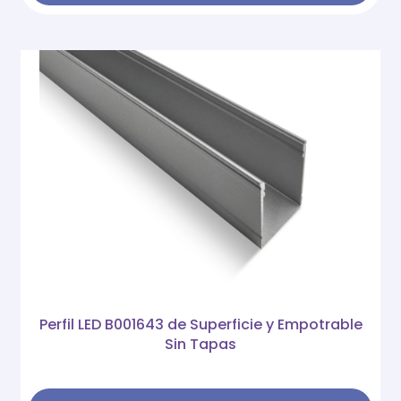
Perfil LED B001643 de Superficie y Empotrable
Sin Tapas