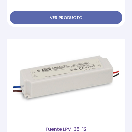
VER PRODUCTO
Fuente LPV-35-12