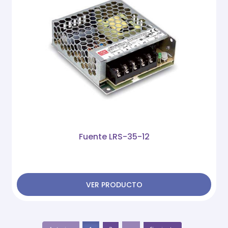
Fuente LRS-35-12
VER PRODUCTO