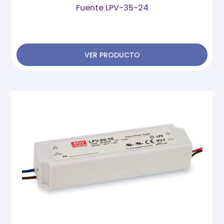
Fuente LPV-35-24
VER PRODUCTO