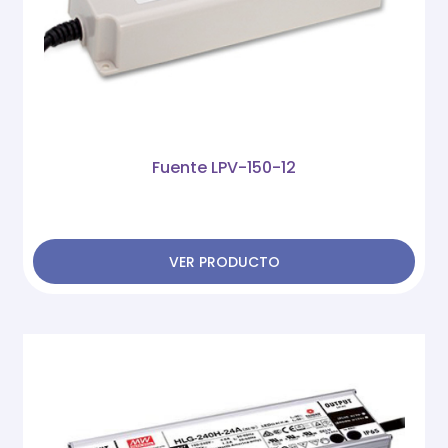
Fuente LPV-150-12
VER PRODUCTO