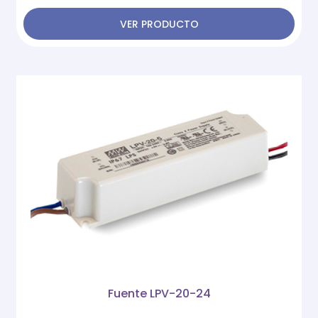
VER PRODUCTO
Fuente LPV-20-24