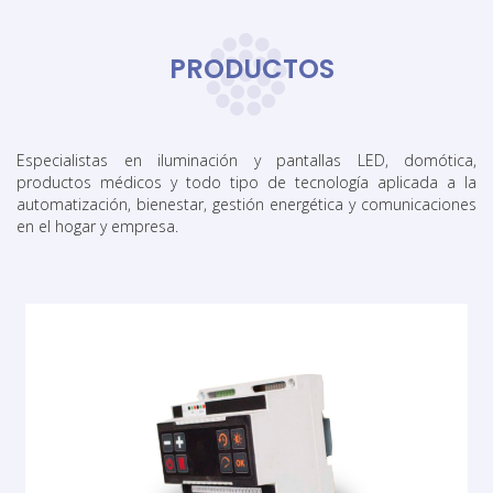
PRODUCTOS
Especialistas en iluminación y pantallas LED, domótica,
productos médicos y todo tipo de tecnología aplicada a la
automatización, bienestar, gestión energética y comunicaciones
en el hogar y empresa.