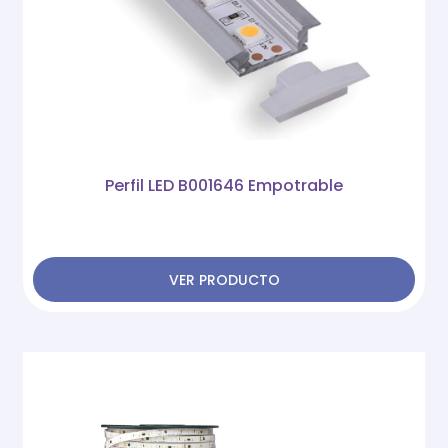
Perfil LED B001646 Empotrable
VER PRODUCTO