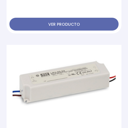
VER PRODUCTO