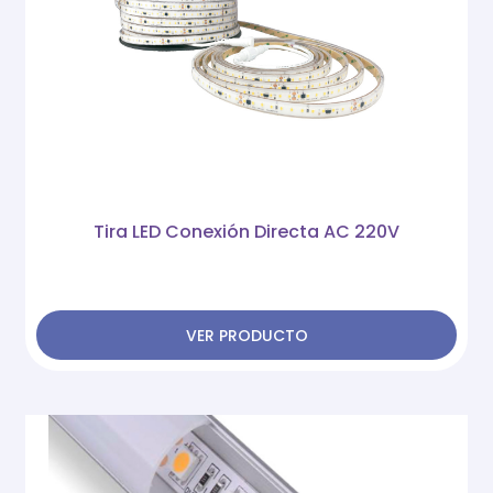
Tira LED Conexión Directa AC 220V
VER PRODUCTO