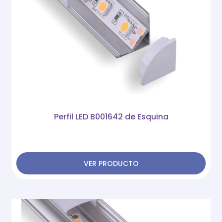
Perfil LED B001642 de Esquina
VER PRODUCTO