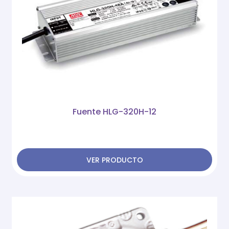
Fuente HLG-320H-12
VER PRODUCTO