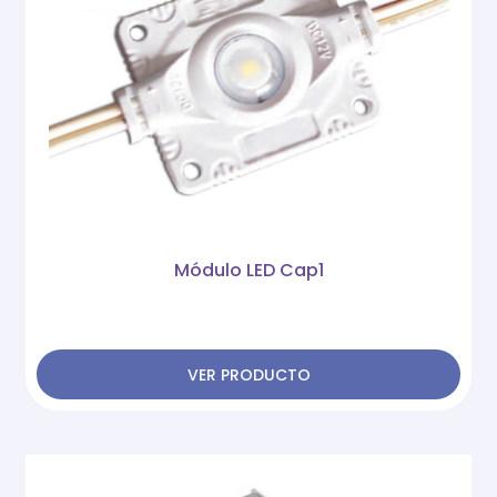
Módulo LED Cap1
VER PRODUCTO