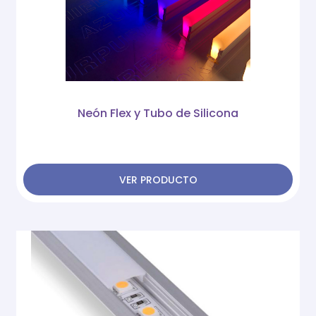
Neón Flex y Tubo de Silicona
VER PRODUCTO