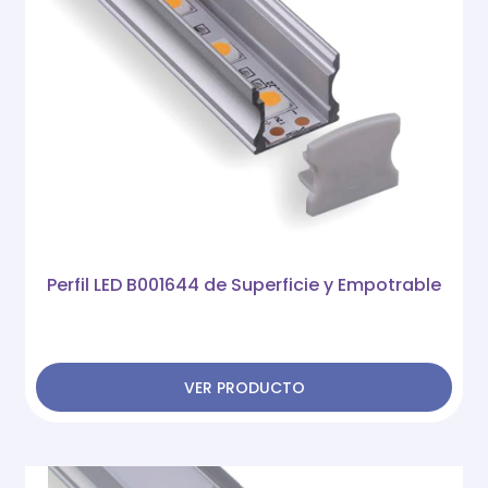
Perfil LED B001644 de Superficie y Empotrable
VER PRODUCTO