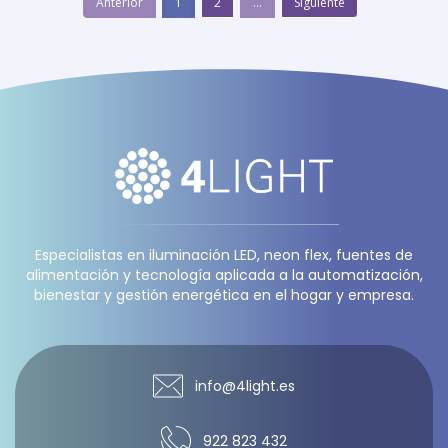
Anterior
1
2
...
Siguiente
Especialistas en iluminación LED, neon flex, fuentes de
alimentación y tecnología aplicada a la automatización,
bienestar y gestión energética en el hogar y empresa.
info@4light.es
922 823 432