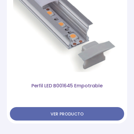
Perfil LED B001645 Empotrable
VER PRODUCTO