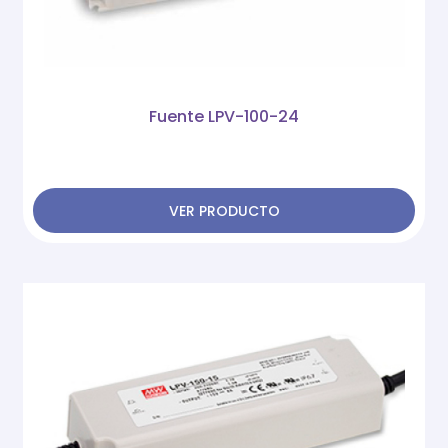
Fuente LPV-100-24
VER PRODUCTO