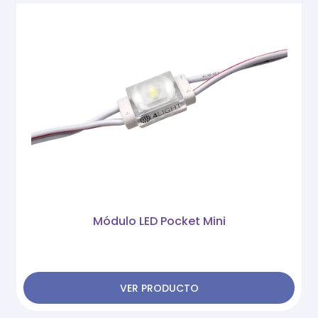
Módulo LED Pocket Mini
VER PRODUCTO