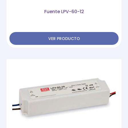
Fuente LPV-60-12
VER PRODUCTO