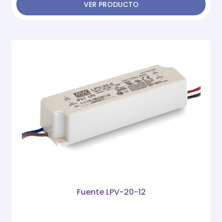
VER PRODUCTO
Fuente LPV-20-12