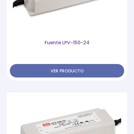
Fuente LPV-150-24
VER PRODUCTO