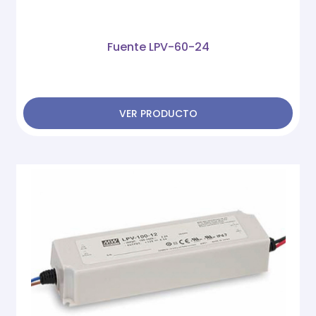
Fuente LPV-60-24
VER PRODUCTO