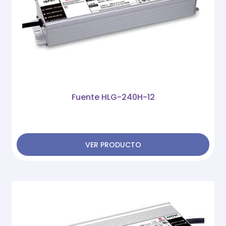
Fuente HLG-240H-12
VER PRODUCTO